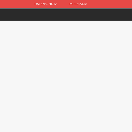
DATENSCHUTZ
IMPRESSUM