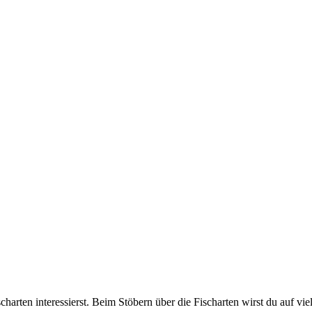
harten interessierst. Beim Stöbern über die Fischarten wirst du auf viel