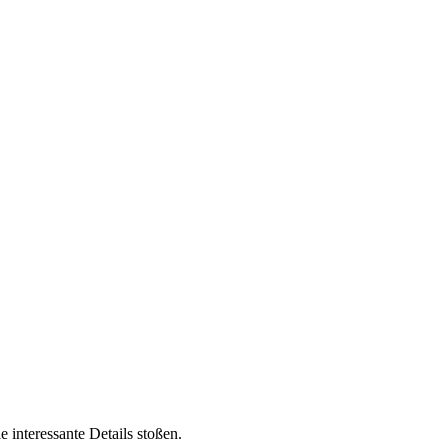
e interessante Details stoßen.