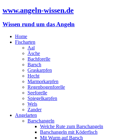
www.angeln-wissen.de
Wissen rund um das Angeln
Home
Fischarten
Aal
Äsche
Bachforelle
Barsch
Graskarpfen
Hecht
Marmorkarpfen
Regenbogenforelle
Seeforelle
Spiegelkarpfen
Wels
Zander
Angelarten
Barschangeln
Welche Rute zum Barschangeln
Barschangeln mit Köderfisch
Mit Wurm auf Barsch