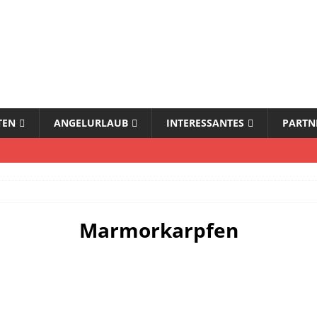
TEN
ANGELURLAUB
INTERESSANTES
PARTN
Marmorkarpfen