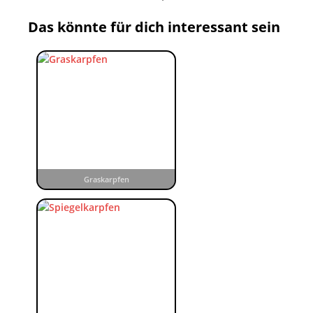
Das könnte für dich interessant sein
Graskarpfen