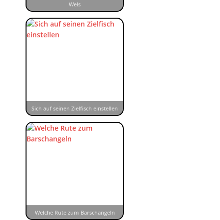
Wels
Sich auf seinen Zielfisch einstellen
Welche Rute zum Barschangeln