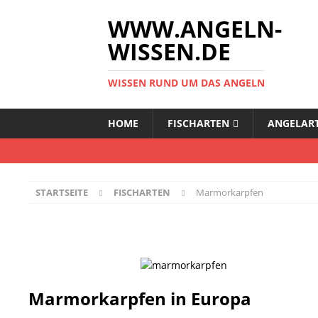
WWW.ANGELN-
WISSEN.DE
WISSEN RUND UM DAS ANGELN
HOME
FISCHARTEN
ANGELAR
STARTSEITE
FISCHARTEN
Marmorkarpfen
Marmorkarpfen in Europa