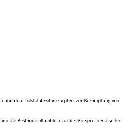
en und dem Tolstolob/Silberkarpfen, zur Bekämpfung von
hen die Bestände allmählich zurück. Entsprechend selten