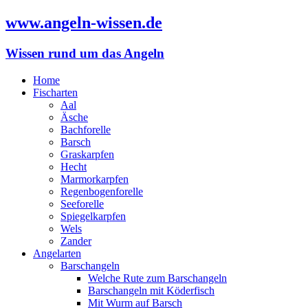
www.angeln-wissen.de
Wissen rund um das Angeln
Home
Fischarten
Aal
Äsche
Bachforelle
Barsch
Graskarpfen
Hecht
Marmorkarpfen
Regenbogenforelle
Seeforelle
Spiegelkarpfen
Wels
Zander
Angelarten
Barschangeln
Welche Rute zum Barschangeln
Barschangeln mit Köderfisch
Mit Wurm auf Barsch