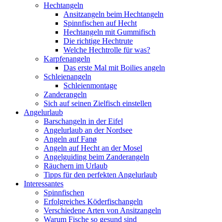
Hechtangeln
Ansitzangeln beim Hechtangeln
Spinnfischen auf Hecht
Hechtangeln mit Gummifisch
Die richtige Hechtrute
Welche Hechtrolle für was?
Karpfenangeln
Das erste Mal mit Boilies angeln
Schleienangeln
Schleienmontage
Zanderangeln
Sich auf seinen Zielfisch einstellen
Angelurlaub
Barschangeln in der Eifel
Angelurlaub an der Nordsee
Angeln auf Fanø
Angeln auf Hecht an der Mosel
Angelguiding beim Zanderangeln
Räuchern im Urlaub
Tipps für den perfekten Angelurlaub
Interessantes
Spinnfischen
Erfolgreiches Köderfischangeln
Verschiedene Arten von Ansitzangeln
Warum Fische so gesund sind