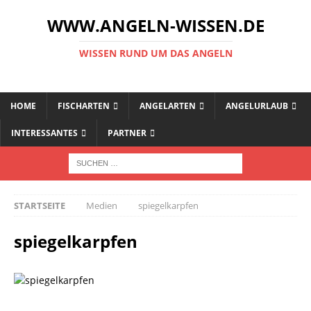
WWW.ANGELN-WISSEN.DE
WISSEN RUND UM DAS ANGELN
HOME
FISCHARTEN
ANGELARTEN
ANGELURLAUB
INTERESSANTES
PARTNER
STARTSEITE
Medien
spiegelkarpfen
spiegelkarpfen