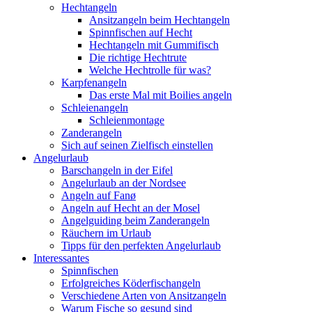
Hechtangeln
Ansitzangeln beim Hechtangeln
Spinnfischen auf Hecht
Hechtangeln mit Gummifisch
Die richtige Hechtrute
Welche Hechtrolle für was?
Karpfenangeln
Das erste Mal mit Boilies angeln
Schleienangeln
Schleienmontage
Zanderangeln
Sich auf seinen Zielfisch einstellen
Angelurlaub
Barschangeln in der Eifel
Angelurlaub an der Nordsee
Angeln auf Fanø
Angeln auf Hecht an der Mosel
Angelguiding beim Zanderangeln
Räuchern im Urlaub
Tipps für den perfekten Angelurlaub
Interessantes
Spinnfischen
Erfolgreiches Köderfischangeln
Verschiedene Arten von Ansitzangeln
Warum Fische so gesund sind