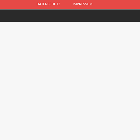
DATENSCHUTZ
IMPRESSUM