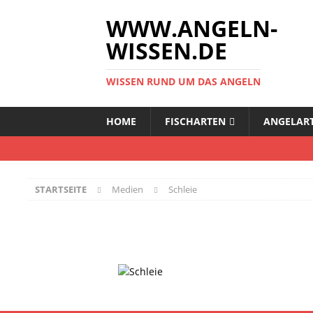
WWW.ANGELN-
WISSEN.DE
WISSEN RUND UM DAS ANGELN
HOME
FISCHARTEN
ANGELAR
STARTSEITE
Medien
Schleie